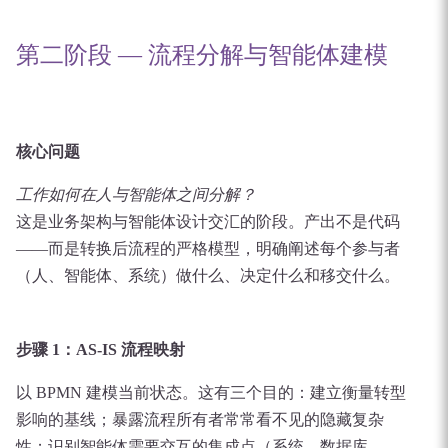
第二阶段 — 流程分解与智能体建模
核心问题
工作如何在人与智能体之间分解？
这是业务架构与智能体设计交汇的阶段。产出不是代码
——而是转换后流程的严格模型，明确阐述每个参与者
（人、智能体、系统）做什么、决定什么和移交什么。
步骤 1：AS-IS 流程映射
以 BPMN 建模当前状态。这有三个目的：建立衡量转型
影响的基线；暴露流程所有者常常看不见的隐藏复杂
性；识别智能体需要交互的集成点（系统、数据库、