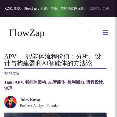
欢迎使用 FlowZap，快速、清晰、掌控的绘图应用。
试用吧，免费。
FlowZap
☰
APV — 智能体流程价值：分析、设
计与构建盈利AI智能体的方法论
2026/7/4
Tags:
APV, 智能体架构, AI智能体, 盈利能力, 流程设计,
治理
Jules Kovac
Business Analyst, Founder