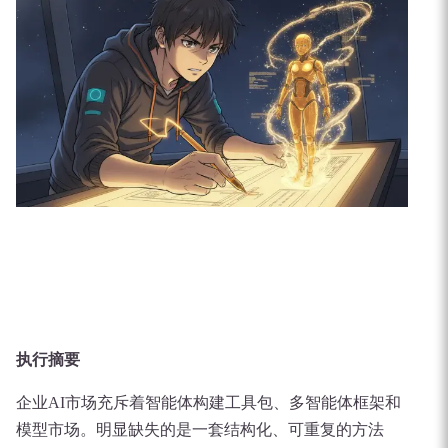
执行摘要
企业AI市场充斥着智能体构建工具包、多智能体框架和
模型市场。明显缺失的是一套结构化、可重复的方法