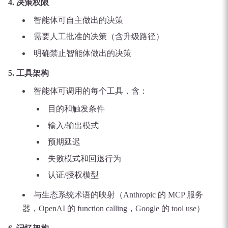
4. 决策权限
智能体可自主做出的决策
需要人工批准的决策（含升级路径）
明确禁止智能体做出的决策
5. 工具架构
智能体可调用的每个工具，含：
目的和触发条件
输入/输出模式
预期延迟
失败模式和回退行为
认证/授权模型
与生态系统术语的映射（Anthropic 的 MCP 服务
器，OpenAI 的 function calling，Google 的 tool use）