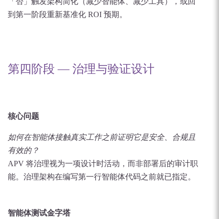
「否」触发架构简化（减少智能体、减少工具），或回
到第一阶段重新基准化 ROI 预期。
第四阶段 — 治理与验证设计
核心问题
如何在智能体接触真实工作之前证明它是安全、合规且
有效的？
APV 将治理视为一项设计时活动，而非部署后的审计职
能。治理架构在编写第一行智能体代码之前就已指定。
智能体测试金字塔