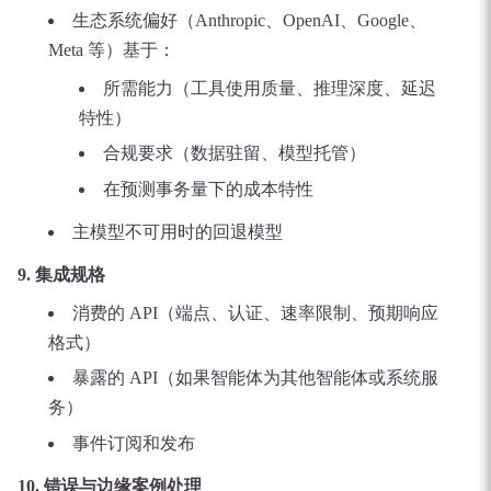
生态系统偏好（Anthropic、OpenAI、Google、
Meta 等）基于：
所需能力（工具使用质量、推理深度、延迟
特性）
合规要求（数据驻留、模型托管）
在预测事务量下的成本特性
主模型不可用时的回退模型
9. 集成规格
消费的 API（端点、认证、速率限制、预期响应
格式）
暴露的 API（如果智能体为其他智能体或系统服
务）
事件订阅和发布
10. 错误与边缘案例处理