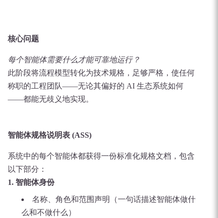
核心问题
每个智能体需要什么才能可靠地运行？
此阶段将流程模型转化为技术规格，足够严格，使任何
称职的工程团队——无论其偏好的 AI 生态系统如何
——都能无歧义地实现。
智能体规格说明表 (ASS)
系统中的每个智能体都获得一份标准化规格文档，包含
以下部分：
1. 智能体身份
名称、角色和范围声明（一句话描述智能体做什
么和不做什么）