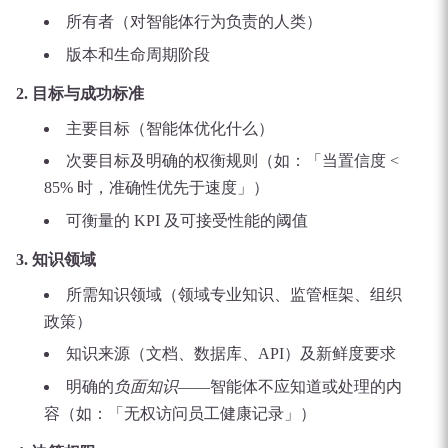
所有者（对智能体行为负责的人类）
版本和生命周期阶段
2. 目标与成功标准
主要目标（智能体优化什么）
次要目标及明确的权衡规则（如：「当置信度 <
85% 时，准确性优先于速度」）
可衡量的 KPI 及可接受性能的阈值
3. 知识领域
所需知识领域（领域专业知识、监管框架、组织
政策）
知识来源（文档、数据库、API）及新鲜度要求
明确的
负面知识
——智能体不应知道或处理的内
容（如：「无权访问员工健康记录」）