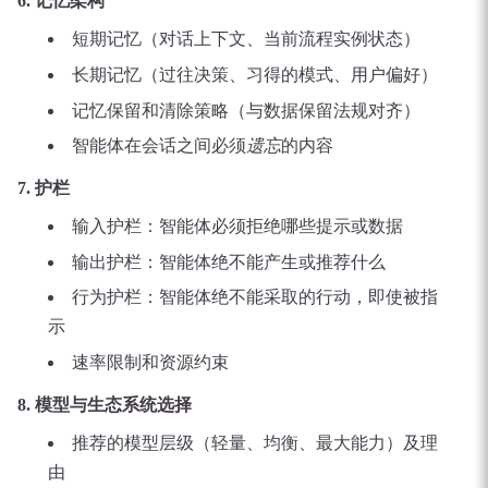
6. 记忆架构
短期记忆（对话上下文、当前流程实例状态）
长期记忆（过往决策、习得的模式、用户偏好）
记忆保留和清除策略（与数据保留法规对齐）
智能体在会话之间必须
遗忘
的内容
7. 护栏
输入护栏：智能体必须拒绝哪些提示或数据
输出护栏：智能体绝不能产生或推荐什么
行为护栏：智能体绝不能采取的行动，即使被指
示
速率限制和资源约束
8. 模型与生态系统选择
推荐的模型层级（轻量、均衡、最大能力）及理
由