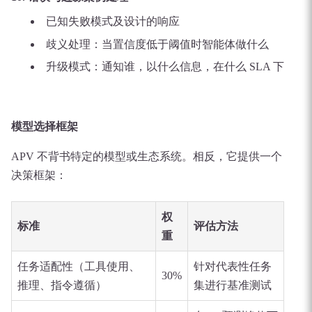
已知失败模式及设计的响应
歧义处理：当置信度低于阈值时智能体做什么
升级模式：通知谁，以什么信息，在什么 SLA 下
模型选择框架
APV 不背书特定的模型或生态系统。相反，它提供一个
决策框架：
权
标准
评估方法
重
任务适配性（工具使用、
针对代表性任务
30%
推理、指令遵循）
集进行基准测试