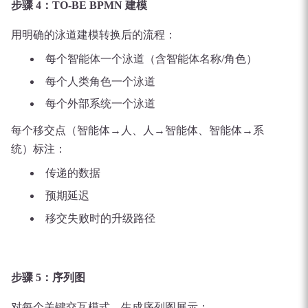
步骤 4：TO-BE BPMN 建模
用明确的泳道建模转换后的流程：
每个智能体一个泳道（含智能体名称/角色）
每个人类角色一个泳道
每个外部系统一个泳道
每个移交点（智能体→人、人→智能体、智能体→系
统）标注：
传递的数据
预期延迟
移交失败时的升级路径
步骤 5：序列图
对每个关键交互模式，生成序列图展示：