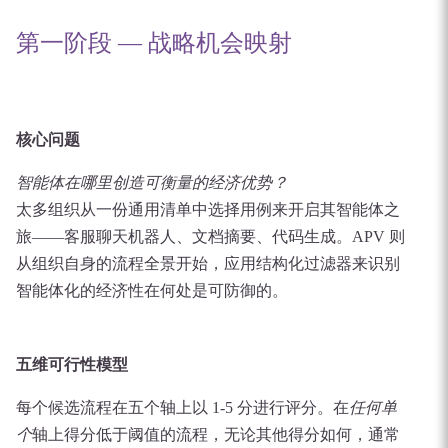
第一阶段 — 战略机会映射
核心问题
智能体在哪里创造可衡量的经济优势？
太多组织从一份通用清单中选择用例来开启其智能体之
旅——客服聊天机器人、文档摘要、代码生成。APV 则
从组织自身的流程全景开始，应用结构化过滤器来识别
智能体化的经济性在何处是可防御的。
五维可行性模型
每个候选流程在五个轴上以 1-5 分进行评分。在
任何单
个
轴上得分低于阈值的流程，无论其他得分如何，通常