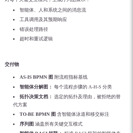
智能体、人和系统之间的消息流
工具调用及其预期响应
错误处理路径
超时和重试逻辑
交付物
AS-IS BPMN 图
附流程指标基线
智能体分解图：
每个流程步骤的 A-H-S 分类
拓扑决策文档：
选定的拓扑及理由，被拒绝的替
代方案
TO-BE BPMN 图
含智能体泳道和移交标注
序列图
涵盖所有关键交互模式