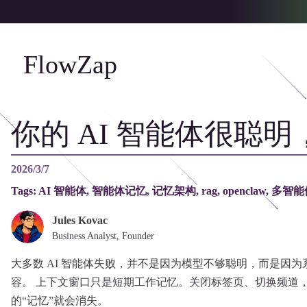
FlowZap
你的 AI 智能体很聪
2026/3/7
Tags:
AI 智能体, 智能体记忆, 记忆架构, rag, openclaw, 多
Jules Kovac
Business Analyst, Founder
大多数 AI 智能体失败，并不是因为模型不够聪明，而是因
容。 上下文窗口只是短期工作记忆。关闭标签页、切换频道，或者
的“记忆”就会消失。