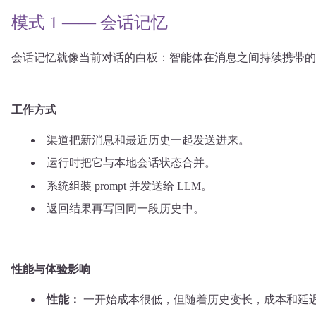
模式 1 —— 会话记忆
会话记忆就像当前对话的白板：智能体在消息之间持续携带的活跃
工作方式
渠道把新消息和最近历史一起发送进来。
运行时把它与本地会话状态合并。
系统组装 prompt 并发送给 LLM。
返回结果再写回同一段历史中。
性能与体验影响
性能：
一开始成本很低，但随着历史变长，成本和延