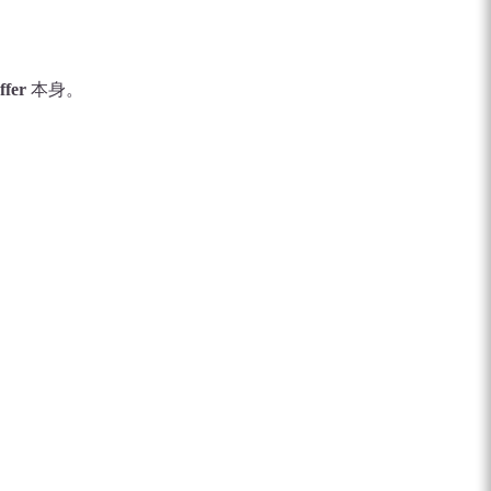
ffer
本身。