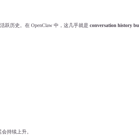
历史。在 OpenClaw 中，这几乎就是
conversation history bu
迟会持续上升。