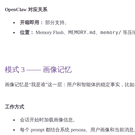
OpenClaw 对应关系
开箱即用：
部分支持。
MEMORY.md
memory/
位置：
Memory Flush、
、
等压
模式 3 —— 画像记忆
画像记忆是“我是谁”这一层：用户和智能体的稳定事实，比
工作方式
会话开始时加载画像信息。
每个 prompt 都结合系统 persona、用户画像和当前消