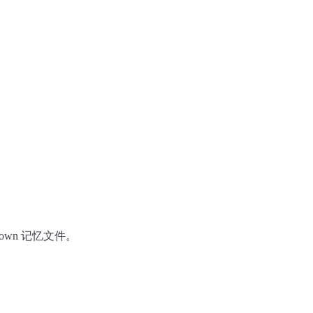
down 记忆文件。